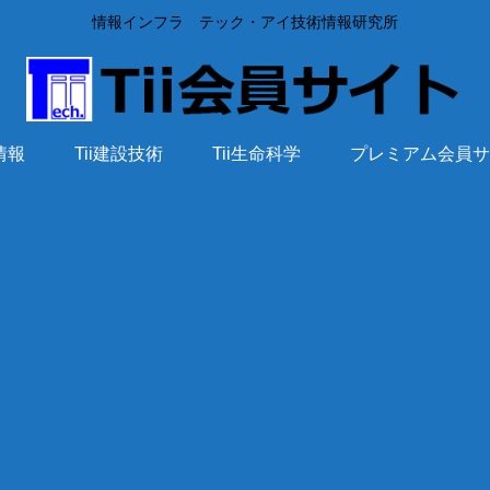
情報インフラ テック・アイ技術情報研究所
術情報
Tii建設技術
Tii生命科学
プレミアム会員サ