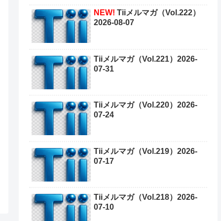
NEW!
Tiiメルマガ（Vol.222）
2026-08-07
Tiiメルマガ（Vol.221）2026-
07-31
Tiiメルマガ（Vol.220）2026-
07-24
Tiiメルマガ（Vol.219）2026-
07-17
Tiiメルマガ（Vol.218）2026-
07-10