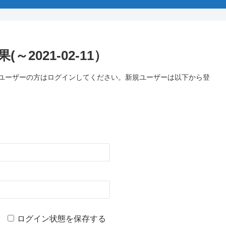
2021-02-11）
のユーザーの方はログインしてください。新規ユーザーは以下から登
ログイン状態を保存する