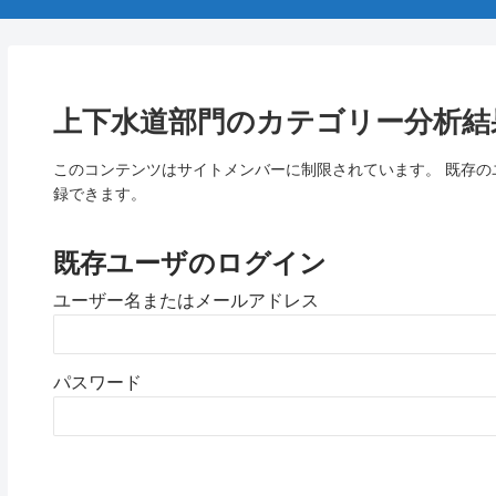
上下水道部門のカテゴリー分析結果(～
このコンテンツはサイトメンバーに制限されています。 既存
録できます。
既存ユーザのログイン
ユーザー名またはメールアドレス
パスワード