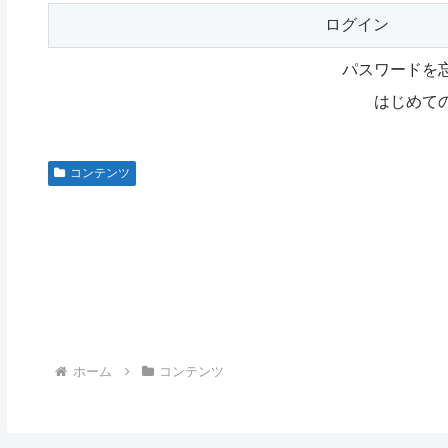
パスワードを
はじめて
コンテンツ
ホーム
コンテンツ