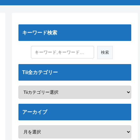
キーワード検索
Tii全カテゴリー
アーカイブ