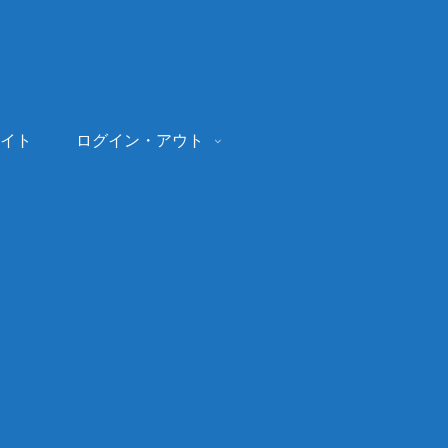
イト
ログイン・アウト