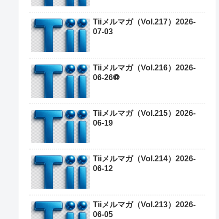
Tiiメルマガ（Vol.217）2026-
07-03
Tiiメルマガ（Vol.216）2026-
06-26⚽
Tiiメルマガ（Vol.215）2026-
06-19
Tiiメルマガ（Vol.214）2026-
06-12
Tiiメルマガ（Vol.213）2026-
06-05