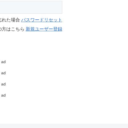
忘れた場合
パスワードリセット
の方はこちら
新規ユーザー登録
ad
ad
ad
ad