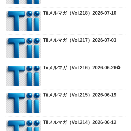
Tiiメルマガ（Vol.218）2026-07-10
Tiiメルマガ（Vol.217）2026-07-03
Tiiメルマガ（Vol.216）2026-06-26⚽
Tiiメルマガ（Vol.215）2026-06-19
Tiiメルマガ（Vol.214）2026-06-12