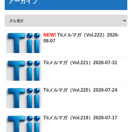
アーカイブ
NEW!
Tiiメルマガ（Vol.222）2026-
08-07
Tiiメルマガ（Vol.221）2026-07-31
Tiiメルマガ（Vol.220）2026-07-24
Tiiメルマガ（Vol.219）2026-07-17