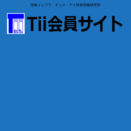
情報インフラ テック・アイ技術情報研究所