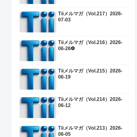
Tiiメルマガ（Vol.217）2026-
07-03
Tiiメルマガ（Vol.216）2026-
06-26⚽
Tiiメルマガ（Vol.215）2026-
06-19
Tiiメルマガ（Vol.214）2026-
06-12
Tiiメルマガ（Vol.213）2026-
06-05