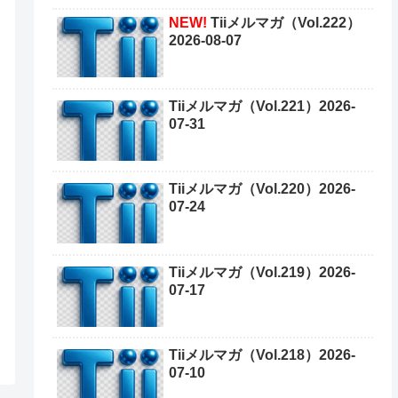
NEW!
Tiiメルマガ（Vol.222）
2026-08-07
Tiiメルマガ（Vol.221）2026-
07-31
Tiiメルマガ（Vol.220）2026-
07-24
Tiiメルマガ（Vol.219）2026-
07-17
Tiiメルマガ（Vol.218）2026-
07-10