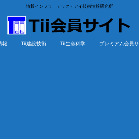
情報インフラ テック・アイ技術情報研究所
術情報
Tii建設技術
Tii生命科学
プレミアム会員サ