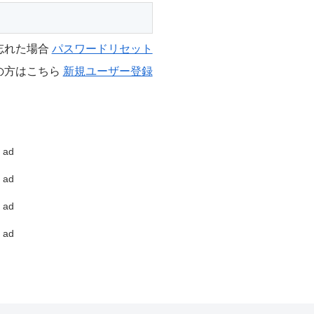
忘れた場合
パスワードリセット
の方はこちら
新規ユーザー登録
ad
ad
ad
ad