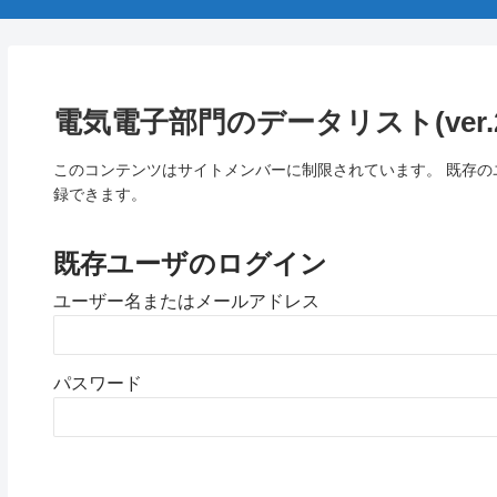
電気電子部門のデータリスト(ver.20
このコンテンツはサイトメンバーに制限されています。 既存
録できます。
既存ユーザのログイン
ユーザー名またはメールアドレス
パスワード