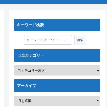
キーワード検索
Tii全カテゴリー
アーカイブ