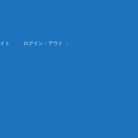
イト
ログイン・アウト