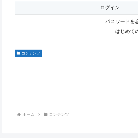
パスワードを
はじめて
コンテンツ
ホーム
コンテンツ