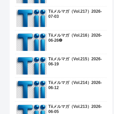
Tiiメルマガ（Vol.217）2026-
07-03
Tiiメルマガ（Vol.216）2026-
06-26⚽
Tiiメルマガ（Vol.215）2026-
06-19
Tiiメルマガ（Vol.214）2026-
06-12
Tiiメルマガ（Vol.213）2026-
06-05