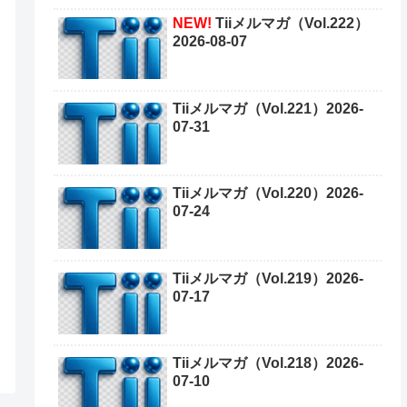
NEW!
Tiiメルマガ（Vol.222）
2026-08-07
Tiiメルマガ（Vol.221）2026-
07-31
Tiiメルマガ（Vol.220）2026-
07-24
Tiiメルマガ（Vol.219）2026-
07-17
Tiiメルマガ（Vol.218）2026-
07-10