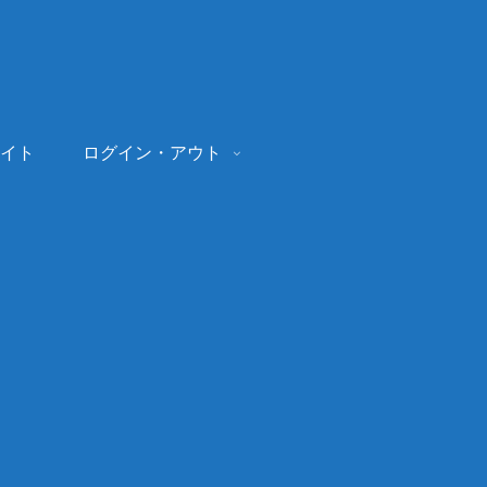
イト
ログイン・アウト