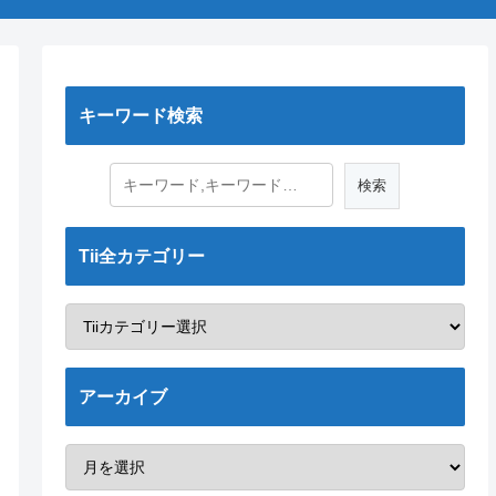
キーワード検索
Tii全カテゴリー
アーカイブ