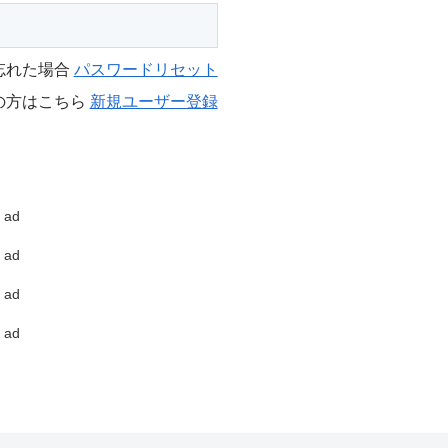
忘れた場合
パスワードリセット
の方はこちら
新規ユーザー登録
ad
ad
ad
ad