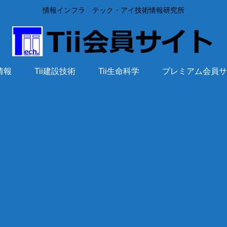
情報インフラ テック・アイ技術情報研究所
術情報
Tii建設技術
Tii生命科学
プレミアム会員サ