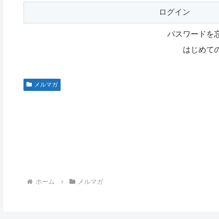
パスワードを
はじめて
メルマガ
ホーム
メルマガ