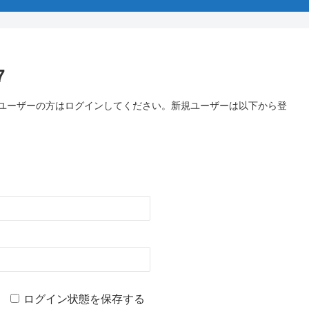
7
のユーザーの方はログインしてください。新規ユーザーは以下から登
ログイン状態を保存する