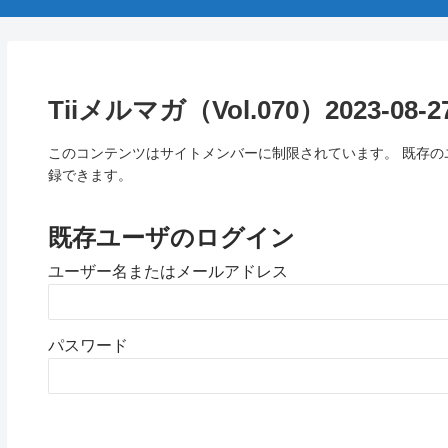
Tiiメルマガ（Vol.070）2023-08-2
このコンテンツはサイトメンバーに制限されています。 既存
録できます。
既存ユーザのログイン
ユーザー名またはメールアドレス
パスワード