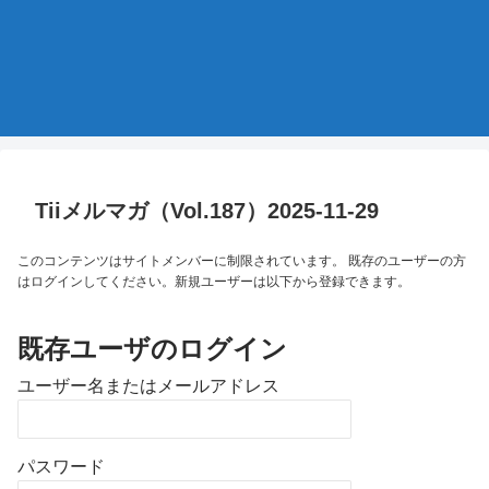
Tiiメルマガ（Vol.187）2025-11-29
このコンテンツはサイトメンバーに制限されています。 既存のユーザーの方
はログインしてください。新規ユーザーは以下から登録できます。
既存ユーザのログイン
ユーザー名またはメールアドレス
パスワード