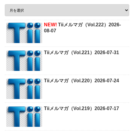
NEW!
Tiiメルマガ（Vol.222）2026-
08-07
Tiiメルマガ（Vol.221）2026-07-31
Tiiメルマガ（Vol.220）2026-07-24
Tiiメルマガ（Vol.219）2026-07-17