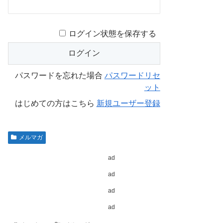
ログイン状態を保存する
パスワードを忘れた場合
パスワードリセ
ット
はじめての方はこちら
新規ユーザー登録
メルマガ
ad
ad
ad
ad