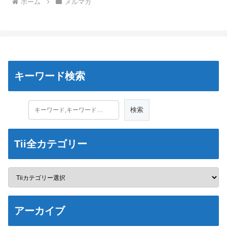
ホーム
メルマガ
キーワード検索
Tii全カテゴリー
アーカイブ