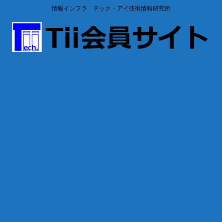
情報インフラ テック・アイ技術情報研究所