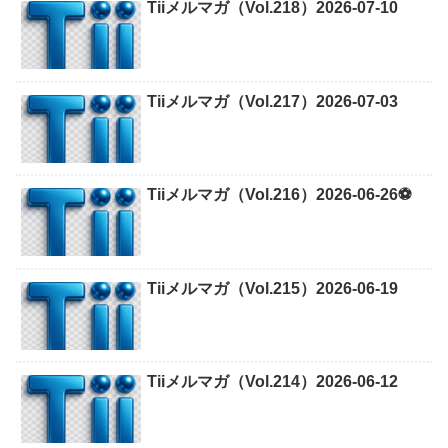
Tiiメルマガ（Vol.218）2026-07-10
Tiiメルマガ（Vol.217）2026-07-03
Tiiメルマガ（Vol.216）2026-06-26⚽
Tiiメルマガ（Vol.215）2026-06-19
Tiiメルマガ（Vol.214）2026-06-12