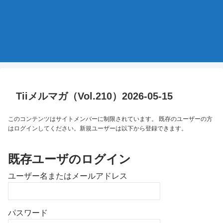
Tiiメルマガ（Vol.210）2026-05-15
このコンテンツはサイトメンバーに制限されています。 既存のユーザーの方
はログインしてください。新規ユーザーは以下から登録できます。
既存ユーザのログイン
ユーザー名またはメールアドレス
パスワード