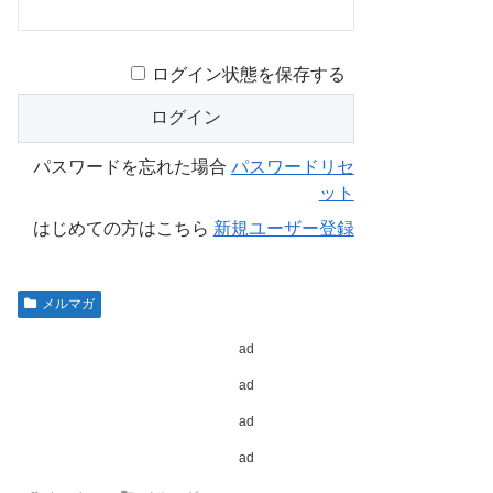
ログイン状態を保存する
パスワードを忘れた場合
パスワードリセ
ット
はじめての方はこちら
新規ユーザー登録
メルマガ
ad
ad
ad
ad