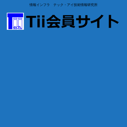
情報インフラ テック・アイ技術情報研究所