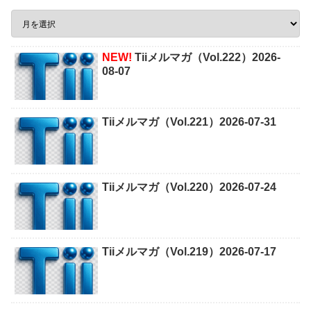
NEW!
Tiiメルマガ（Vol.222）2026-
08-07
Tiiメルマガ（Vol.221）2026-07-31
Tiiメルマガ（Vol.220）2026-07-24
Tiiメルマガ（Vol.219）2026-07-17