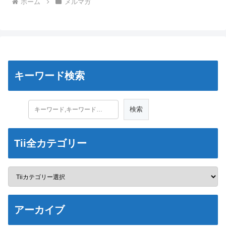
ホーム
メルマガ
キーワード検索
Tii全カテゴリー
アーカイブ