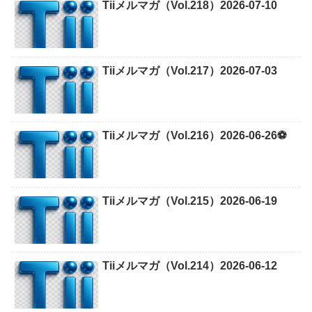
Tiiメルマガ（Vol.218）2026-07-10
Tiiメルマガ（Vol.217）2026-07-03
Tiiメルマガ（Vol.216）2026-06-26⚽
Tiiメルマガ（Vol.215）2026-06-19
Tiiメルマガ（Vol.214）2026-06-12