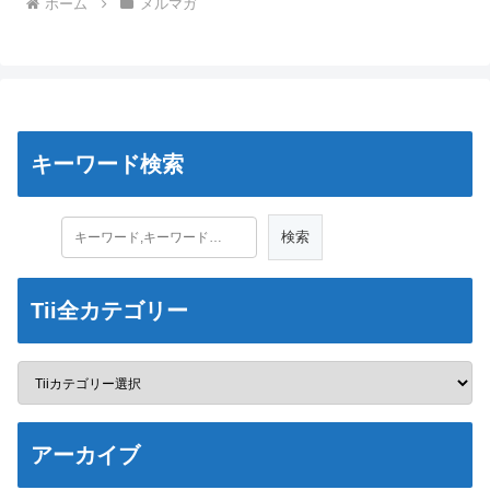
ホーム
メルマガ
キーワード検索
Tii全カテゴリー
アーカイブ