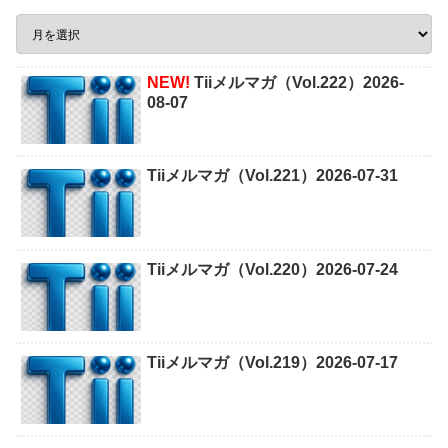
NEW!
Tiiメルマガ（Vol.222）2026-
08-07
Tiiメルマガ（Vol.221）2026-07-31
Tiiメルマガ（Vol.220）2026-07-24
Tiiメルマガ（Vol.219）2026-07-17