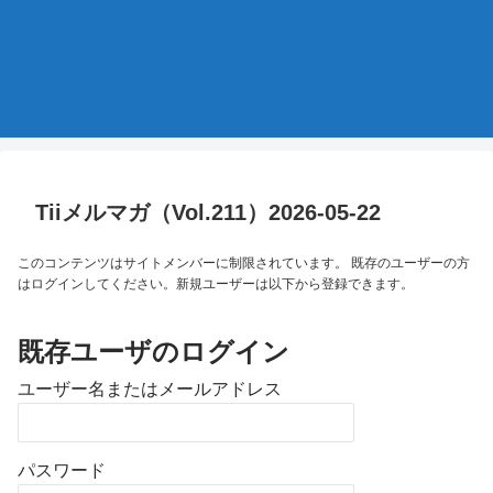
Tiiメルマガ（Vol.211）2026-05-22
このコンテンツはサイトメンバーに制限されています。 既存のユーザーの方
はログインしてください。新規ユーザーは以下から登録できます。
既存ユーザのログイン
ユーザー名またはメールアドレス
パスワード