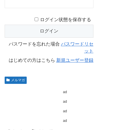
ログイン状態を保存する
パスワードを忘れた場合
パスワードリセ
ット
はじめての方はこちら
新規ユーザー登録
メルマガ
ad
ad
ad
ad