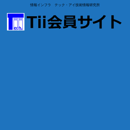
情報インフラ テック・アイ技術情報研究所