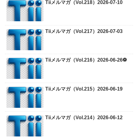
Tiiメルマガ（Vol.218）2026-07-10
Tiiメルマガ（Vol.217）2026-07-03
Tiiメルマガ（Vol.216）2026-06-26⚽
Tiiメルマガ（Vol.215）2026-06-19
Tiiメルマガ（Vol.214）2026-06-12