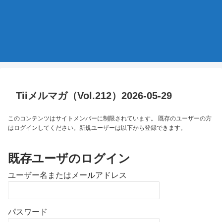
Tiiメルマガ（Vol.212）2026-05-29
このコンテンツはサイトメンバーに制限されています。 既存のユーザーの方
はログインしてください。新規ユーザーは以下から登録できます。
既存ユーザのログイン
ユーザー名またはメールアドレス
パスワード