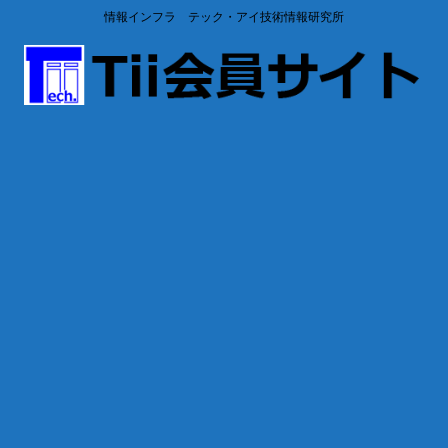
情報インフラ テック・アイ技術情報研究所