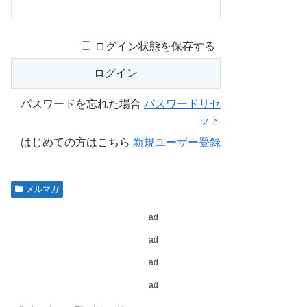
ログイン状態を保存する
パスワードを忘れた場合
パスワードリセ
ット
はじめての方はこちら
新規ユーザー登録
メルマガ
ad
ad
ad
ad