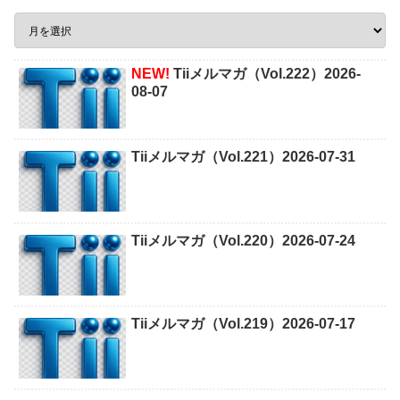
NEW!
Tiiメルマガ（Vol.222）2026-
08-07
Tiiメルマガ（Vol.221）2026-07-31
Tiiメルマガ（Vol.220）2026-07-24
Tiiメルマガ（Vol.219）2026-07-17