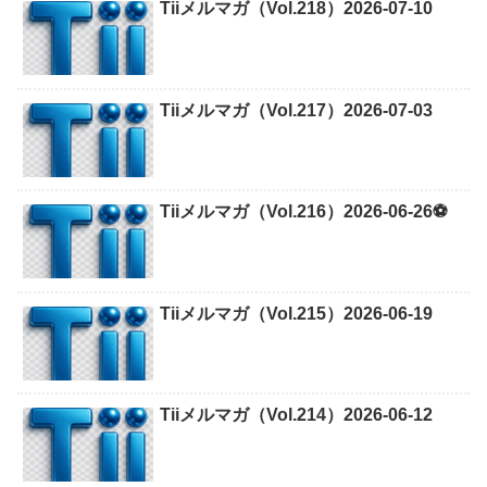
Tiiメルマガ（Vol.218）2026-07-10
Tiiメルマガ（Vol.217）2026-07-03
Tiiメルマガ（Vol.216）2026-06-26⚽
Tiiメルマガ（Vol.215）2026-06-19
Tiiメルマガ（Vol.214）2026-06-12