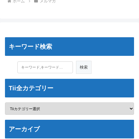
ホーム
メルマガ
キーワード検索
Tii全カテゴリー
アーカイブ